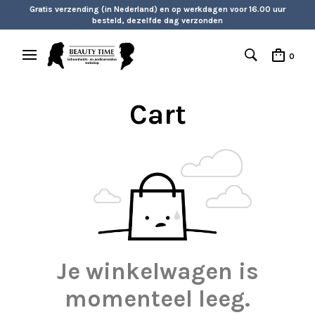
Gratis verzending (in Nederland) en op werkdagen voor 16.00 uur
besteld, dezelfde dag verzonden
0
Cart
Je winkelwagen is
momenteel leeg.