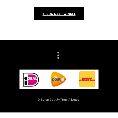
TERUG NAAR WINKEL
© Salon Beauty Time Alkmaar