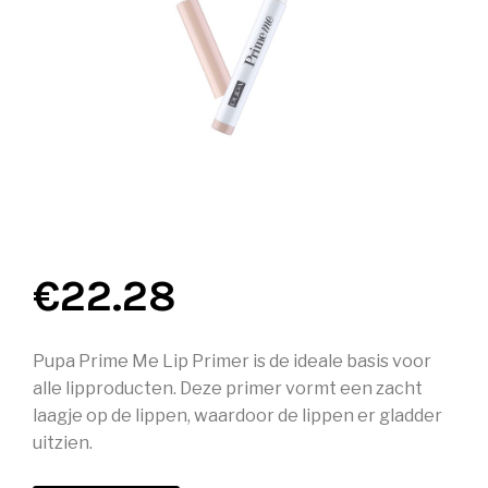
€
22.28
Pupa Prime Me Lip Primer is de ideale basis voor
alle lipproducten. Deze primer vormt een zacht
laagje op de lippen, waardoor de lippen er gladder
uitzien.