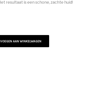
t resultaat is een schone, zachte huid!
EVOEGEN AAN WINKELWAGEN