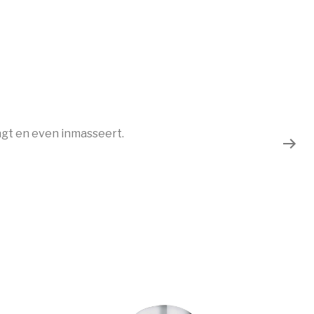
ngt en even inmasseert.