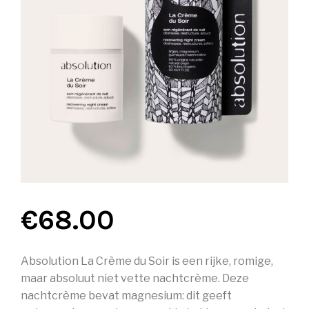
€
68.00
Absolution La Crème du Soir is een rijke, romige,
maar absoluut niet vette nachtcrème. Deze
nachtcrème bevat magnesium: dit geeft