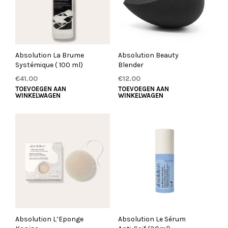
Absolution La Brume
Absolution Beauty
Systémique ( 100 ml)
Blender
€
41.00
€
12.00
TOEVOEGEN AAN
TOEVOEGEN AAN
WINKELWAGEN
WINKELWAGEN
Absolution L’Eponge
Absolution Le Sérum