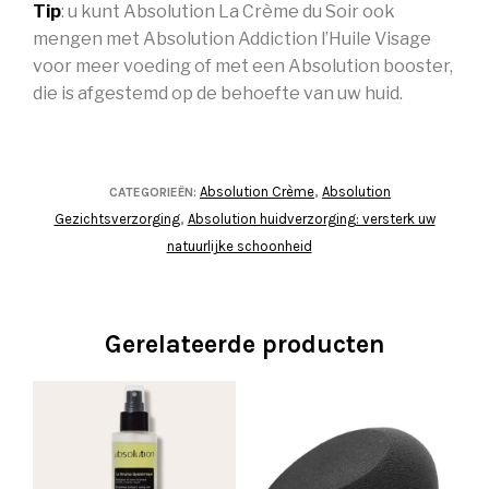
Tip
: u kunt Absolution La Crème du Soir ook
mengen met Absolution Addiction l’Huile Visage
voor meer voeding of met een Absolution booster,
die is afgestemd op de behoefte van uw huid.
Absolution Crème
Absolution
CATEGORIEËN:
,
Gezichtsverzorging
Absolution huidverzorging: versterk uw
,
natuurlijke schoonheid
Gerelateerde producten