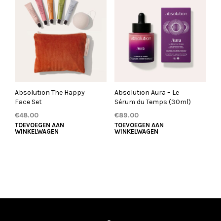
Absolution The Happy
Absolution Aura – Le
Face Set
Sérum du Temps (30ml)
€
48.00
€
89.00
TOEVOEGEN AAN
TOEVOEGEN AAN
WINKELWAGEN
WINKELWAGEN