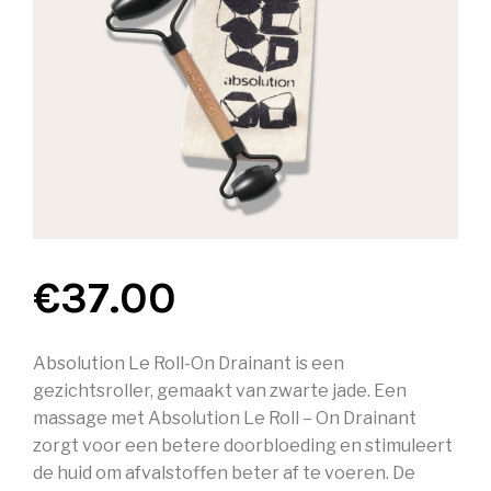
€
37.00
Absolution Le Roll-On Drainant is een
gezichtsroller, gemaakt van zwarte jade. Een
massage met Absolution Le Roll – On Drainant
zorgt voor een betere doorbloeding en stimuleert
de huid om afvalstoffen beter af te voeren. De