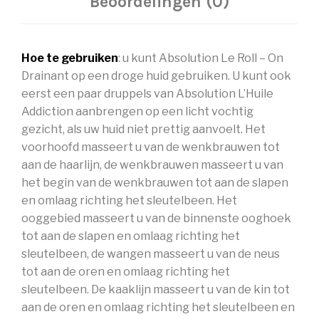
Beoordelingen (0)
Hoe te gebruiken
: u kunt Absolution Le Roll – On
Drainant op een droge huid gebruiken. U kunt ook
eerst een paar druppels van Absolution L’Huile
Addiction aanbrengen op een licht vochtig
gezicht, als uw huid niet prettig aanvoelt. Het
voorhoofd masseert u van de wenkbrauwen tot
aan de haarlijn, de wenkbrauwen masseert u van
het begin van de wenkbrauwen tot aan de slapen
en omlaag richting het sleutelbeen. Het
ooggebied masseert u van de binnenste ooghoek
tot aan de slapen en omlaag richting het
sleutelbeen, de wangen masseert u van de neus
tot aan de oren en omlaag richting het
sleutelbeen. De kaaklijn masseert u van de kin tot
aan de oren en omlaag richting het sleutelbeen en