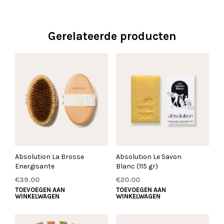
Gerelateerde producten
Absolution La Brosse
Absolution Le Savon
Energisante
Blanc (115 gr)
€
39.00
€
20.00
TOEVOEGEN AAN
TOEVOEGEN AAN
WINKELWAGEN
WINKELWAGEN