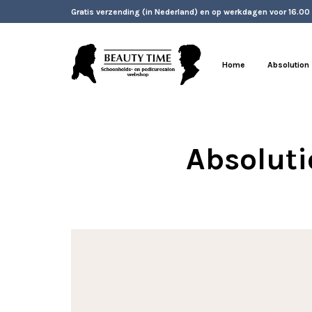
Gratis verzending (in Nederland) en op werkdagen voor 16.00
Home
Absolution
Absoluti