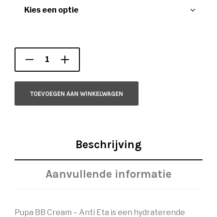
TOEVOEGEN AAN WINKELWAGEN
Beschrijving
Aanvullende informatie
Pupa BB Cream – Anti Eta is een hydraterende