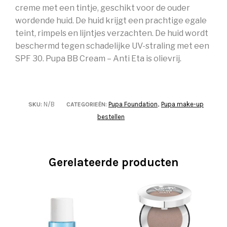
creme met een tintje, geschikt voor de ouder
wordende huid. De huid krijgt een prachtige egale
teint, rimpels en lijntjes verzachten. De huid wordt
beschermd tegen schadelijke UV-straling met een
SPF 30. Pupa BB Cream – Anti Eta is olievrij.
N/B
Pupa Foundation
Pupa make-up
SKU:
CATEGORIEËN:
,
bestellen
Gerelateerde producten