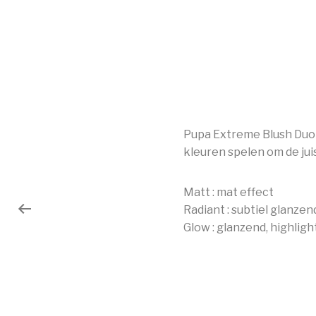
Pupa Extreme Blush Duo 
kleuren spelen om de jui
Matt : mat effect
Radiant : subtiel glanzen
Glow : glanzend, highligh