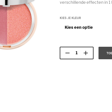
verschillende effecten in 1 
KIES JE KLEUR
TO