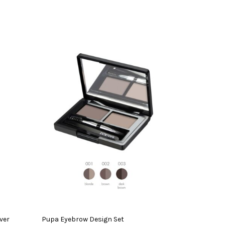
ver
Pupa Eyebrow Design Set