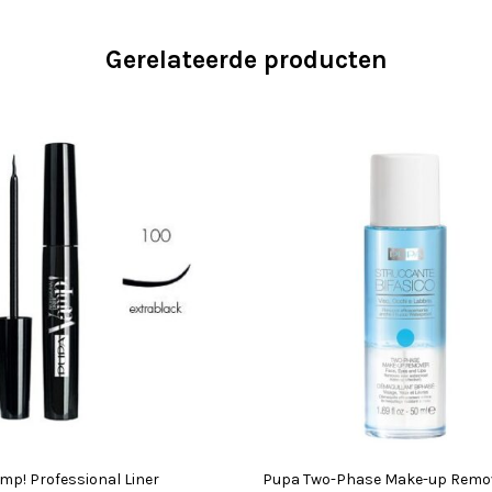
Gerelateerde producten
mp! Professional Liner
Pupa Two-Phase Make-up Remo