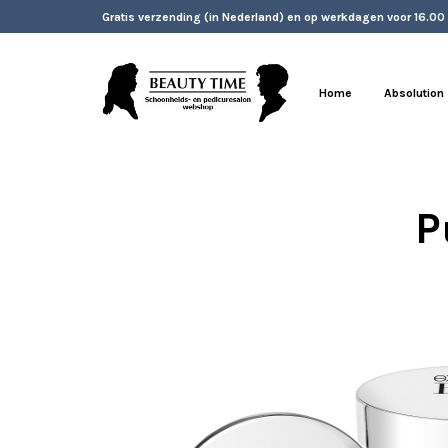
Gratis verzending (in Nederland) en op werkdagen voor 16.00
Home
Absolution
P