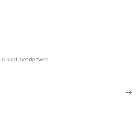
. U kunt met de twee