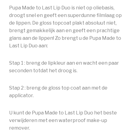
Pupa Made to Last Lip Duo is niet op oliebasis,
droogt snel en geeft een superdunne filmlaag op
de lippen. De gloss topcoat plakt absoluut niet,
brengt gemakkelijk aan en geeft een prachtige
glans aan de lippen! Zo brengt u de Pupa Made to
Last Lip Duo aan:
Stap 1 : breng de lipkleur aan en wacht een paar
seconden totdat het droog is.
Stap 2 : breng de gloss top coat aan met de
applicator.
U kunt de Pupa Made to Last Lip Duo het beste
verwijderen met een waterproof make-up
remover.