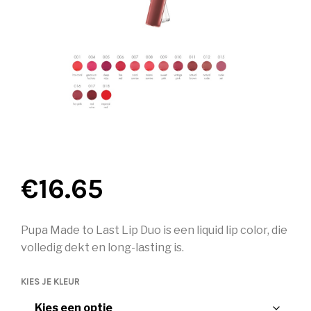
€
16.65
Pupa Made to Last Lip Duo is een liquid lip color, die
volledig dekt en long-lasting is.
KIES JE KLEUR