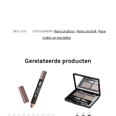
N/B
Pupa Lipgloss
Pupa Lipstick
Pupa
SKU:
CATEGORIEËN:
,
,
make-up bestellen
Gerelateerde producten