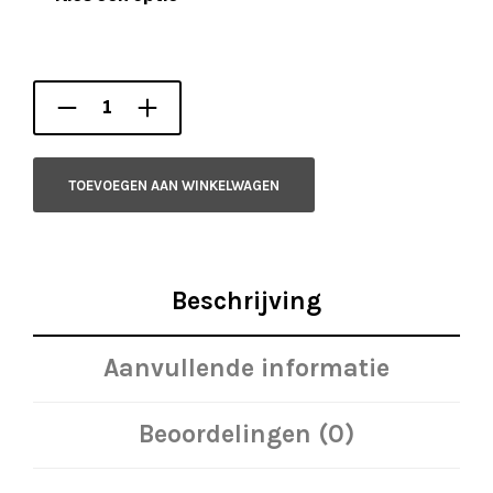
TOEVOEGEN AAN WINKELWAGEN
Beschrijving
Aanvullende informatie
Beoordelingen (0)